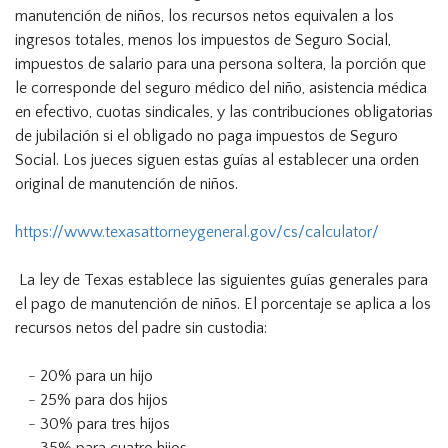
manutención de niños, los recursos netos equivalen a los
ingresos totales, menos los impuestos de Seguro Social,
impuestos de salario para una persona soltera, la porción que
le corresponde del seguro médico del niño, asistencia médica
en efectivo, cuotas sindicales, y las contribuciones obligatorias
de jubilación si el obligado no paga impuestos de Seguro
Social. Los jueces siguen estas guías al establecer una orden
original de manutención de niños.
https://www.texasattorneygeneral.gov/cs/calculator/
La ley de Texas establece las siguientes guías generales para
el pago de manutención de niños. El porcentaje se aplica a los
recursos netos del padre sin custodia:
20% para un hijo
25% para dos hijos
30% para tres hijos