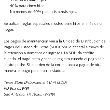
35% para cuatro hijos
40% para cinco hijos.
No menos de 40% para seis o más hijos.
Se aplican reglas especiales si usted tiene hijos en más de un
hogar.
Los pagos de manutención van a la Unidad de Distribución de
Pagos del Estado de Texas (SDU), por lo general a través de
la retención automática de ingresos. La SDU da crédito
cuando el pago entra y hace un registro cuando el pago sale
al otro padre. Si su orden de la corte le indica pagar de otra
manera, el pago puede ser enviado a:
Texas State Disbursement Unit (SDU)
PO Box 659791
San Antonio, TX 78265-979191