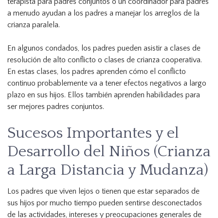
terapista para padres conjuntos o un coordinador para padres
a menudo ayudan a los padres a manejar los arreglos de la
crianza paralela.
En algunos condados, los padres pueden asistir a clases de
resolución de alto conflicto o clases de crianza cooperativa.
En estas clases, los padres aprenden cómo el conflicto
continuo probablemente va a tener efectos negativos a largo
plazo en sus hijos. Ellos también aprenden habilidades para
ser mejores padres conjuntos.
Sucesos Importantes y el
Desarrollo del Niños (Crianza
a Larga Distancia y Mudanza)
Los padres que viven lejos o tienen que estar separados de
sus hijos por mucho tiempo pueden sentirse desconectados
de las actividades, intereses y preocupaciones generales de