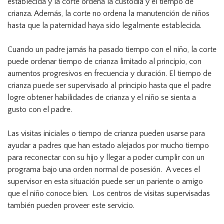
establecida y la corte ordena la custodia y el tiempo de
crianza. Además, la corte no ordena la manutención de niños
hasta que la paternidad haya sido legalmente establecida.
Cuando un padre jamás ha pasado tiempo con el niño, la corte
puede ordenar tiempo de crianza limitado al principio, con
aumentos progresivos en frecuencia y duración. El tiempo de
crianza puede ser supervisado al principio hasta que el padre
logre obtener habilidades de crianza y el niño se sienta a
gusto con el padre.
Las visitas iniciales o tiempo de crianza pueden usarse para
ayudar a padres que han estado alejados por mucho tiempo
para reconectar con su hijo y llegar a poder cumplir con un
programa bajo una orden normal de posesión. A veces el
supervisor en esta situación puede ser un pariente o amigo
que el niño conoce bien. Los centros de visitas supervisadas
también pueden proveer este servicio.