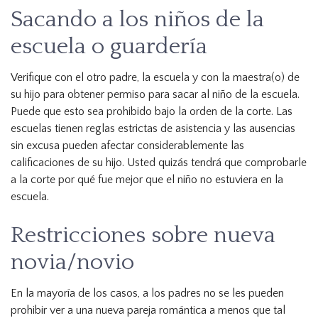
Sacando a los niños de la
escuela o guardería
Verifique con el otro padre, la escuela y con la maestra(o) de
su hijo para obtener permiso para sacar al niño de la escuela.
Puede que esto sea prohibido bajo la orden de la corte. Las
escuelas tienen reglas estrictas de asistencia y las ausencias
sin excusa pueden afectar considerablemente las
calificaciones de su hijo. Usted quizás tendrá que comprobarle
a la corte por qué fue mejor que el niño no estuviera en la
escuela.
Restricciones sobre nueva
novia/novio
En la mayoría de los casos, a los padres no se les pueden
prohibir ver a una nueva pareja romántica a menos que tal