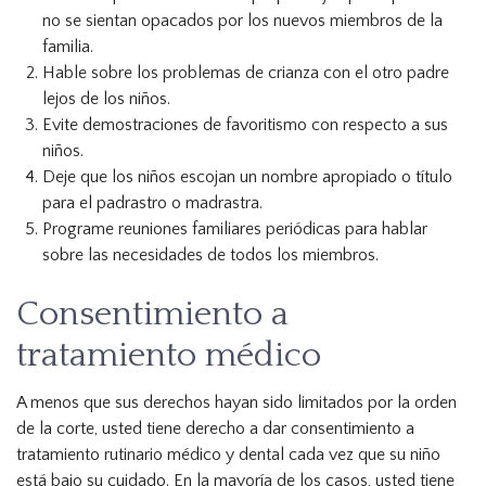
no se sientan opacados por los nuevos miembros de la
familia.
Hable sobre los problemas de crianza con el otro padre
lejos de los niños.
Evite demostraciones de favoritismo con respecto a sus
niños.
Deje que los niños escojan un nombre apropiado o título
para el padrastro o madrastra.
Programe reuniones familiares periódicas para hablar
sobre las necesidades de todos los miembros.
Consentimiento a
tratamiento médico
A menos que sus derechos hayan sido limitados por la orden
de la corte, usted tiene derecho a dar consentimiento a
tratamiento rutinario médico y dental cada vez que su niño
está bajo su cuidado. En la mayoría de los casos, usted tiene