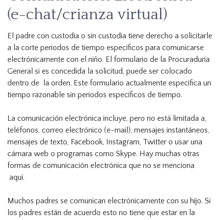
(e-chat/crianza virtual)
El padre con custodia o sin custodia tiene derecho a solicitarle
a la corte periodos de tiempo específicos para comunicarse
electrónicamente con el niño. El formulario de la Procuraduría
General si es concedida la solicitud, puede ser colocado
dentro de la orden. Este formulario actualmente especifica un
tiempo razonable sin periodos específicos de tiempo.
La comunicación electrónica incluye, pero no está limitada a,
teléfonos, correo electrónico (e-mail), mensajes instantáneos,
mensajes de texto, Facebook, Instagram, Twitter o usar una
cámara web o programas como Skype. Hay muchas otras
formas de comunicación electrónica que no se menciona
aquí.
Muchos padres se comunican electrónicamente con su hijo. Si
los padres están de acuerdo esto no tiene que estar en la