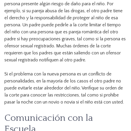
persona presente algún riesgo de daño para el niño. Por
ejemplo, si su pareja abusa de las drogas, el otro padre tiene
el derecho y la responsabilidad de proteger al niño de esa
persona. Un padre puede pedirle a la corte limitar el tiempo
del niño con una persona que es pareja romántica del otro
padre si hay preocupaciones graves, tal como si la persona es
ofensor sexual registrado. Muchas órdenes de la corte
requieren que los padres que están saliendo con un ofensor
sexual registrado notifiquen al otro padre.
Si el problema con la nueva persona es un conflicto de
personalidades, en la mayoría de los casos el otro padre no
puede evitarle estar alrededor del niño. Verifique su orden de
la corte para conocer las restricciones, tal como si prohíbe
pasar la noche con un novio o novia si el niño está con usted.
Comunicación con la
Escuela