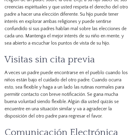
creencias espirituales y que usted respeta el derecho del otro
padre a hacer una elección diferente. Su hijo puede tener
interés en explorar ambas religiones y puede sentirse
confundido si sus padres hablan mal sobre las elecciones de
cada uno. Mantenga el mejor interés de su niño en mente, y
sea abierto a escuchar los puntos de vista de su hijo.
Visitas sin cita previa
A veces un padre puede encontrarse en el pueblo cuando los
niños están bajo el cuidado del otro padre. Cuando ocurra
esto, sea flexible y haga a un lado las rutinas normales para
permitir contacto con breve notificación. Se gana mucha
buena voluntad siendo flexible. Algún día usted quizás se
encuentre en una situación similar y va a agradecer la
disposición del otro padre para regresar el favor.
Comunicación Electrónica