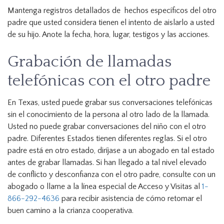
Mantenga registros detallados de hechos específicos del otro
padre que usted considera tienen el intento de aislarlo a usted
de su hijo. Anote la fecha, hora, lugar, testigos y las acciones.
Grabación de llamadas
telefónicas con el otro padre
En Texas, usted puede grabar sus conversaciones telefónicas
sin el conocimiento de la persona al otro lado de la llamada.
Usted no puede grabar conversaciones del niño con el otro
padre. Diferentes Estados tienen diferentes reglas. Si el otro
padre está en otro estado, diríjase a un abogado en tal estado
antes de grabar llamadas. Si han llegado a tal nivel elevado
de conflicto y desconfianza con el otro padre, consulte con un
abogado o llame a la línea especial de Acceso y Visitas al
1-
866-292-4636
para recibir asistencia de cómo retomar el
buen camino a la crianza cooperativa.