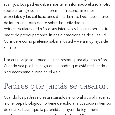
sus hijos. Los padres deben mantener informado el uno al otro
sobre el progreso escolar, premios, reconocimientos
especiales y las calificaciones de cada niño. Debe asegurarse
de informar al otro padre sobre las actividades
extracurriculares del niño o sus intereses y hacer saber al otro
padre de preocupaciones físicas o emocionales de su salud.
Considere cómo preferiría saber si usted viviera muy lejos de
su niño.
Hacer un viaje solo puede ser estresante para algunos niños.
Cuando sea posible, haga que el padre que está recibiendo al
niño acompañe al niño en el viaje.
Padres que jamás se casaron
Cuando los padres no están casados el uno al otro al nacer su
hijo, el papá biológico no tiene derecho a la custodia ni tiempo
de crianza hasta que la paternidad haya sido legalmente