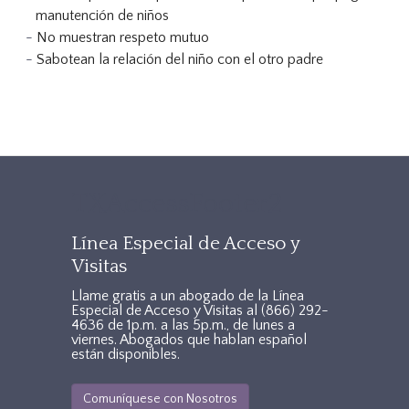
manutención de niños
No muestran respeto mutuo
Sabotean la relación del niño con el otro padre
TXAccessFooter2
Línea Especial de Acceso y
Visitas
Llame gratis a un abogado de la Línea
Especial de Acceso y Visitas al
(866) 292-
4636
de 1p.m. a las 5p.m., de lunes a
viernes. Abogados que hablan español
están disponibles.
Comuníquese con Nosotros