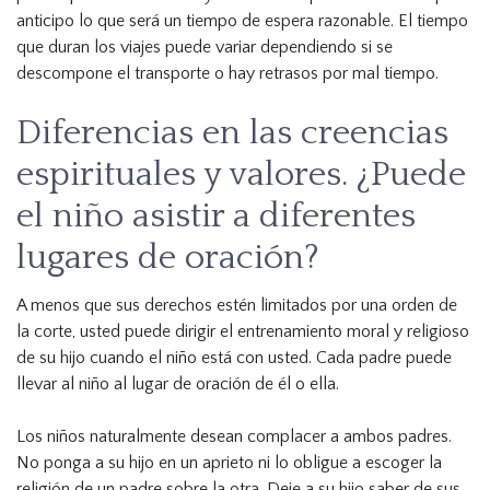
anticipo lo que será un tiempo de espera razonable. El tiempo
que duran los viajes puede variar dependiendo si se
descompone el transporte o hay retrasos por mal tiempo.
Diferencias en las creencias
espirituales y valores. ¿Puede
el niño asistir a diferentes
lugares de oración?
A menos que sus derechos estén limitados por una orden de
la corte, usted puede dirigir el entrenamiento moral y religioso
de su hijo cuando el niño está con usted. Cada padre puede
llevar al niño al lugar de oración de él o ella.
Los niños naturalmente desean complacer a ambos padres.
No ponga a su hijo en un aprieto ni lo obligue a escoger la
religión de un padre sobre la otra. Deje a su hijo saber de sus