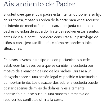
Aislamiento de Padre
Si usted cree que el otro padre está intentando poner a su hijo
en su contra, repase su orden de la corte para ver si requiere
un intento de mediación o de crianza conjunta cuando los
padres no están de acuerdo. Trate de resolver estos asuntos
antes de ir a la corte. Considere consultar a un psicólogo de
niños o consejero familiar sobre cómo responder a tales
situaciones.
En casos severos, este tipo de comportamiento puede
establecer las bases para que se cambie la custodia por
motivo de alienación de uno de los padres. Diríjase a un
abogado sobre si una acción legal es posible o terminaría el
comportamiento. Los desacuerdos sobre la custodia pueden
costar decenas de miles de dólares, y es altamente
aconsejable que se busque una manera alternativa de
resolver los conflictos sin ir a la corte.