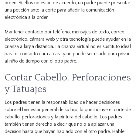
orden. Si ellos no están de acuerdo, un padre puede presentar
una petición ante la corte para añadir la comunicación
electrónica a la orden.
Mantener contacto por teléfono, mensajes de texto, correo
electrónico, cámara web y otra tecnología puede ayudar en la
crianza a larga distancia. La crianza virtual no es sustituto ideal
para el contacto cara a cara y no puede ser usado para privar
al niño de tiempo con el otro padre.
Cortar Cabello, Perforaciones
y Tatuajes
Los padres tienen la responsabilidad de hacer decisiones
sobre el bienestar general de su hijo, lo que incluye el corte de
cabello, perforaciones y la pintura del cabello. Los padres
también tienen derecho a decir que no o a aplazar una
decisión hasta que hayan hablado con el otro padre. Hable