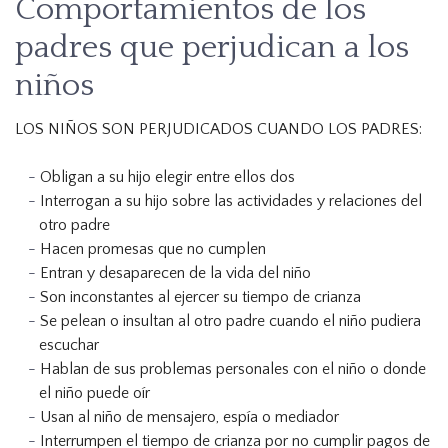
Comportamientos de los
padres que perjudican a los
niños
LOS NIÑOS SON PERJUDICADOS CUANDO LOS PADRES:
Obligan a su hijo elegir entre ellos dos
Interrogan a su hijo sobre las actividades y relaciones del
otro padre
Hacen promesas que no cumplen
Entran y desaparecen de la vida del niño
Son inconstantes al ejercer su tiempo de crianza
Se pelean o insultan al otro padre cuando el niño pudiera
escuchar
Hablan de sus problemas personales con el niño o donde
el niño puede oír
Usan al niño de mensajero, espía o mediador
Interrumpen el tiempo de crianza por no cumplir pagos de