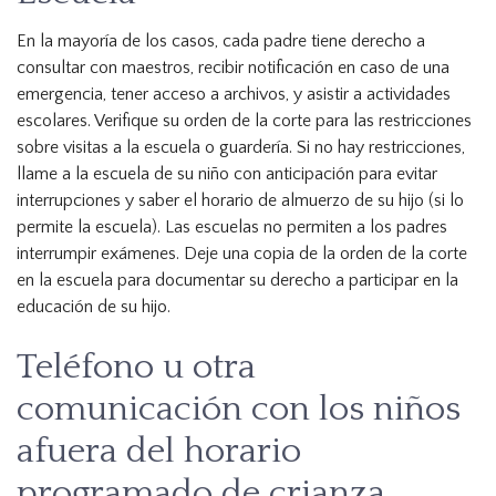
En la mayoría de los casos, cada padre tiene derecho a
consultar con maestros, recibir notificación en caso de una
emergencia, tener acceso a archivos, y asistir a actividades
escolares. Verifique su orden de la corte para las restricciones
sobre visitas a la escuela o guardería. Si no hay restricciones,
llame a la escuela de su niño con anticipación para evitar
interrupciones y saber el horario de almuerzo de su hijo (si lo
permite la escuela). Las escuelas no permiten a los padres
interrumpir exámenes. Deje una copia de la orden de la corte
en la escuela para documentar su derecho a participar en la
educación de su hijo.
Teléfono u otra
comunicación con los niños
afuera del horario
programado de crianza