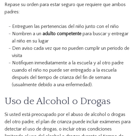
Repase su orden para estar seguro que requiere que ambos
padres:
Entreguen las pertenencias del niño junto con el niño
Nombren a un
adulto competente
para buscar y entregar
al niño en su lugar
Den aviso cada vez que no pueden cumplir un periodo de
visita
Notifiquen inmediatamente a la escuela y al otro padre
cuando el niño no puede ser entregado a la escuela
después del tiempo de crianza del fin de semana
(usualmente debido a una enfermedad).
Uso de Alcohol o Drogas
Si usted está preocupado por el abuso de alcohol o drogas
del otro padre, el plan de crianza puede incluir exámenes para
detectar el uso de drogas, o incluir otras condiciones