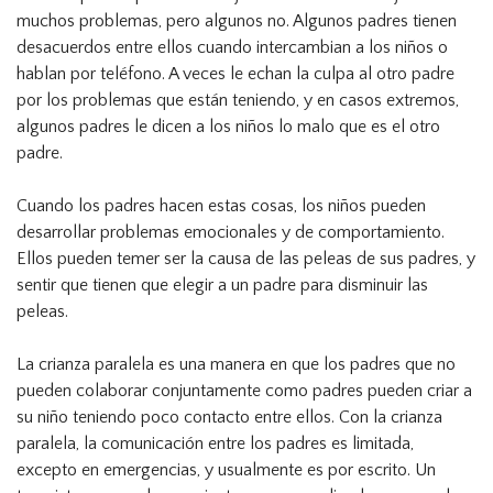
muchos problemas, pero algunos no. Algunos padres tienen
desacuerdos entre ellos cuando intercambian a los niños o
hablan por teléfono. A veces le echan la culpa al otro padre
por los problemas que están teniendo, y en casos extremos,
algunos padres le dicen a los niños lo malo que es el otro
padre.
Cuando los padres hacen estas cosas, los niños pueden
desarrollar problemas emocionales y de comportamiento.
Ellos pueden temer ser la causa de las peleas de sus padres, y
sentir que tienen que elegir a un padre para disminuir las
peleas.
La crianza paralela es una manera en que los padres que no
pueden colaborar conjuntamente como padres pueden criar a
su niño teniendo poco contacto entre ellos. Con la crianza
paralela, la comunicación entre los padres es limitada,
excepto en emergencias, y usualmente es por escrito. Un