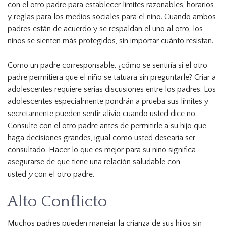
con el otro padre para establecer límites razonables, horarios
y reglas para los medios sociales para el niño. Cuando ambos
padres están de acuerdo y se respaldan el uno al otro, los
niños se sienten más protegidos, sin importar cuánto resistan.
Como un padre corresponsable, ¿cómo se sentiría si el otro
padre permitiera que el niño se tatuara sin preguntarle? Criar a
adolescentes requiere serias discusiones entre los padres. Los
adolescentes especialmente pondrán a prueba sus límites y
secretamente pueden sentir alivio cuando usted dice no.
Consulte con el otro padre antes de permitirle a su hijo que
haga decisiones grandes, igual como usted desearía ser
consultado. Hacer lo que es mejor para su niño significa
asegurarse de que tiene una relación saludable con
usted
y
con el otro padre.
Alto Conflicto
Muchos padres pueden manejar la crianza de sus hijos sin