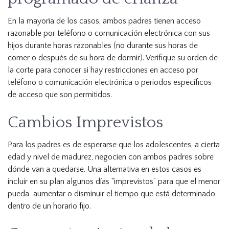
En la mayoría de los casos, ambos padres tienen acceso
razonable por teléfono o comunicación electrónica con sus
hijos durante horas razonables (no durante sus horas de
comer o después de su hora de dormir). Verifique su orden de
la corte para conocer si hay restricciones en acceso por
teléfono o comunicación electrónica o periodos específicos
de acceso que son permitidos.
Cambios Imprevistos
Para los padres es de esperarse que los adolescentes, a cierta
edad y nivel de madurez, negocien con ambos padres sobre
dónde van a quedarse. Una alternativa en estos casos es
incluir en su plan algunos días “imprevistos” para que el menor
pueda aumentar o disminuir el tiempo que está determinado
dentro de un horario fijo.