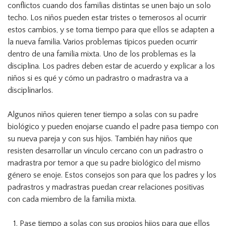
conflictos cuando dos familias distintas se unen bajo un solo
techo. Los niños pueden estar tristes o temerosos al ocurrir
estos cambios, y se toma tiempo para que ellos se adapten a
la nueva familia. Varios problemas típicos pueden ocurrir
dentro de una familia mixta. Uno de los problemas es la
disciplina. Los padres deben estar de acuerdo y explicar a los
niños si es qué y cómo un padrastro o madrastra va a
disciplinarlos.
Algunos niños quieren tener tiempo a solas con su padre
biológico y pueden enojarse cuando el padre pasa tiempo con
su nueva pareja y con sus hijos. También hay niños que
resisten desarrollar un vínculo cercano con un padrastro o
madrastra por temor a que su padre biológico del mismo
género se enoje. Estos consejos son para que los padres y los
padrastros y madrastras puedan crear relaciones positivas
con cada miembro de la familia mixta.
Pase tiempo a solas con sus propios hijos para que ellos