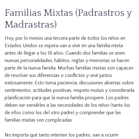
Familias Mixtas (Padrastros y
Madrastras)
Hoy, por lo menos una tercera parte de todos los niños en
Estados Unidos se espera van a vivir en una familia mixta
antes de llegar a los 18 años. Cuando dos familias se unen,
nuevas personalidades, hábitos, reglas y memorias se hacen
parte de la nueva familia. Muchas familias mixtas son capaces
de resolver sus diferencias o conflictos y vivir juntos
exitosamente. Esto toma paciencia, discusiones abiertas sobre
sentimientos, actitudes positivas, respeto mutuo y considerada
planificación para que la nueva familia prospere. Los padres
deben ser sensibles a las necesidades de los niños (tanto los
de ellos como los del otro padre) y comprender que las
familias mixtas son complicadas.
No importa qué tanto intenten los padres, van a ocurrir