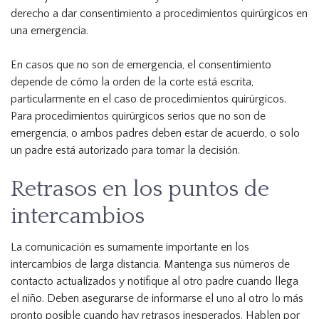
derecho a dar consentimiento a procedimientos quirúrgicos en
una emergencia.
En casos que no son de emergencia, el consentimiento
depende de cómo la orden de la corte está escrita,
particularmente en el caso de procedimientos quirúrgicos.
Para procedimientos quirúrgicos serios que no son de
emergencia, o ambos padres deben estar de acuerdo, o solo
un padre está autorizado para tomar la decisión.
Retrasos en los puntos de
intercambios
La comunicación es sumamente importante en los
intercambios de larga distancia. Mantenga sus números de
contacto actualizados y notifique al otro padre cuando llega
el niño. Deben asegurarse de informarse el uno al otro lo más
pronto posible cuando hay retrasos inesperados. Hablen por