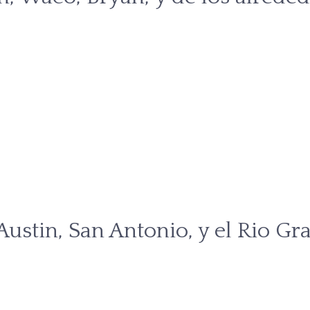
Austin, San Antonio, y el Rio Gr