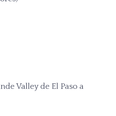
ande Valley de El Paso a