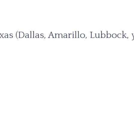
xas (Dallas, Amarillo, Lubbock, 