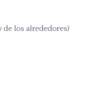
y de los alrededores)