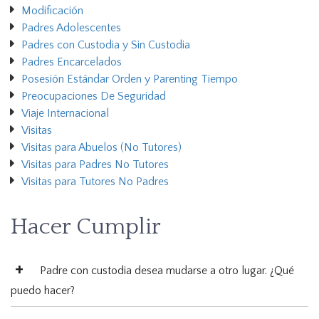
Modificación
Padres Adolescentes
Padres con Custodia y Sin Custodia
Padres Encarcelados
Posesión Estándar Orden y Parenting Tiempo
Preocupaciones De Seguridad
Viaje Internacional
Visitas
Visitas para Abuelos (No Tutores)
Visitas para Padres No Tutores
Visitas para Tutores No Padres
Hacer Cumplir
Padre con custodia desea mudarse a otro lugar. ¿Qué
puedo hacer?