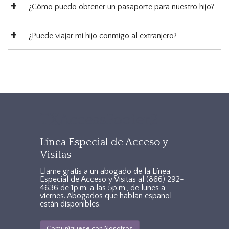
¿Cómo puedo obtener un pasaporte para nuestro hijo?
¿Puede viajar mi hijo conmigo al extranjero?
TXAccessFooter2
Línea Especial de Acceso y
Visitas
Llame gratis a un abogado de la Línea
Especial de Acceso y Visitas al
(866) 292-
4636
de 1p.m. a las 5p.m., de lunes a
viernes. Abogados que hablan español
están disponibles.