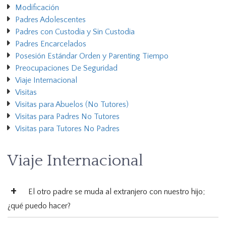
Modificación
Padres Adolescentes
Padres con Custodia y Sin Custodia
Padres Encarcelados
Posesión Estándar Orden y Parenting Tiempo
Preocupaciones De Seguridad
Viaje Internacional
Visitas
Visitas para Abuelos (No Tutores)
Visitas para Padres No Tutores
Visitas para Tutores No Padres
Viaje Internacional
El otro padre se muda al extranjero con nuestro hijo;
¿qué puedo hacer?