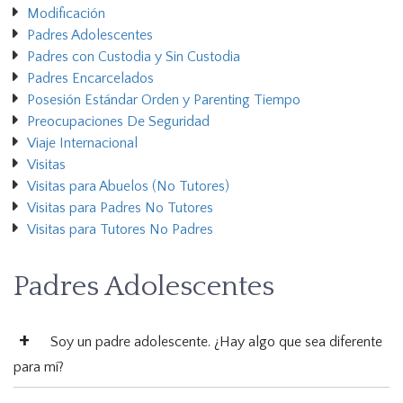
Modificación
Padres Adolescentes
Padres con Custodia y Sin Custodia
Padres Encarcelados
Posesión Estándar Orden y Parenting Tiempo
Preocupaciones De Seguridad
Viaje Internacional
Visitas
Visitas para Abuelos (No Tutores)
Visitas para Padres No Tutores
Visitas para Tutores No Padres
Padres Adolescentes
Soy un padre adolescente. ¿Hay algo que sea diferente
para mí?