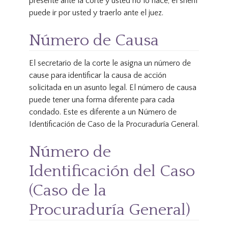
presente ante la corte y usted no lo hace, el sherif
puede ir por usted y traerlo ante el juez.
Número de Causa
El secretario de la corte le asigna un número de
cause para identificar la causa de acción
solicitada en un asunto legal. El número de causa
puede tener una forma diferente para cada
condado. Este es diferente a un Número de
Identificación de Caso de la Procuraduría General.
Número de
Identificación del Caso
(Caso de la
Procuraduría General)