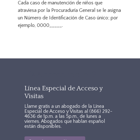
Cada caso de manutención de niños que
atraviesa por la Procuraduría General se le asigna
un Número de Identificación de Caso único; por
ejemplo, 0000_____.
TXAccessFooter2
Línea Especial de Acceso y
Visitas
Llame gratis a un abogado de la Línea
Especial de Acceso y Visitas al
(866) 292-
4636
de 1p.m. a las 5p.m., de lunes a
viernes. Abogados que hablan español
están disponibles.