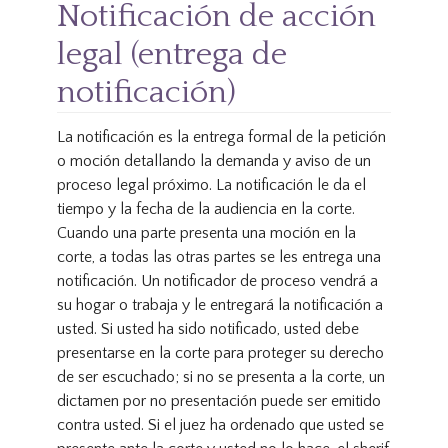
Notificación de acción
legal (entrega de
notificación)
La notificación es la entrega formal de la petición
o moción detallando la demanda y aviso de un
proceso legal próximo. La notificación le da el
tiempo y la fecha de la audiencia en la corte.
Cuando una parte presenta una moción en la
corte, a todas las otras partes se les entrega una
notificación. Un notificador de proceso vendrá a
su hogar o trabaja y le entregará la notificación a
usted. Si usted ha sido notificado, usted debe
presentarse en la corte para proteger su derecho
de ser escuchado; si no se presenta a la corte, un
dictamen por no presentación puede ser emitido
contra usted. Si el juez ha ordenado que usted se