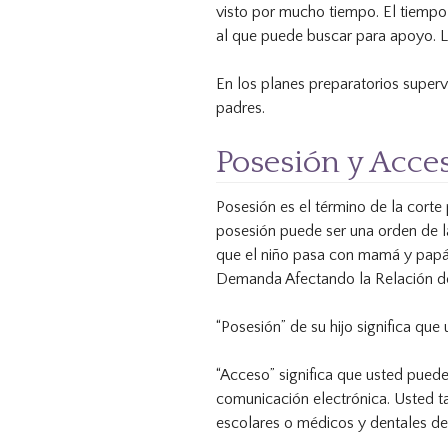
visto por mucho tiempo. El tiempo
al que puede buscar para apoyo. L
En los planes preparatorios superv
padres.
Posesión y Acces
Posesión es el término de la corte
posesión puede ser una orden de la
que el niño pasa con mamá y papá.
Demanda Afectando la Relación de
“Posesión” de su hijo significa que
“Acceso” significa que usted puede
comunicación electrónica. Usted ta
escolares o médicos y dentales de 