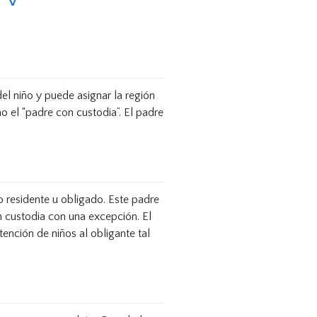
el niño y puede asignar la región
o el “padre con custodia”. El padre
o residente u obligado. Este padre
 custodia con una excepción. El
tención de niños al obligante tal