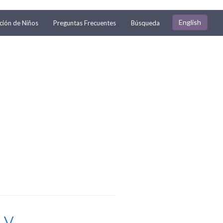
English
ión de Niños
Preguntas Frecuentes
Búsqueda
V