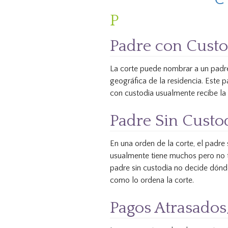
P
Padre con Custo
La corte puede nombrar a un padre 
geográfica de la residencia. Este p
con custodia usualmente recibe l
Padre Sin Custo
En una orden de la corte, el padre
usualmente tiene muchos pero no 
padre sin custodia no decide dónde 
como lo ordena la corte.
Pagos Atrasados