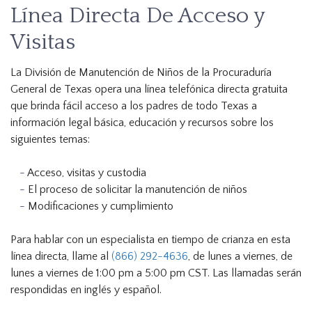
Línea Directa De Acceso y
Visitas
La División de Manutención de Niños de la Procuraduría
General de Texas opera una línea telefónica directa gratuita
que brinda fácil acceso a los padres de todo Texas a
información legal básica, educación y recursos sobre los
siguientes temas:
Acceso, visitas y custodia
El proceso de solicitar la manutención de niños
Modificaciones y cumplimiento
Para hablar con un especialista en tiempo de crianza en esta
línea directa, llame al
(866) 292-4636
, de lunes a viernes, de
lunes a viernes de 1:00 pm a 5:00 pm CST. Las llamadas serán
respondidas en inglés y español.