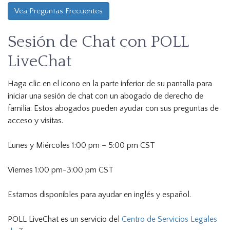
Vea Preguntas Frecuentes
Sesión de Chat con POLL
LiveChat
Haga clic en el icono en la parte inferior de su pantalla para
iniciar una sesión de chat con un abogado de derecho de
familia. Estos abogados pueden ayudar con sus preguntas de
acceso y visitas.
Lunes y Miércoles 1:00 pm – 5:00 pm CST
Viernes 1:00 pm-3:00 pm CST
Estamos disponibles para ayudar en inglés y español.
POLL LiveChat es un servicio del
Centro de Servicios Legales