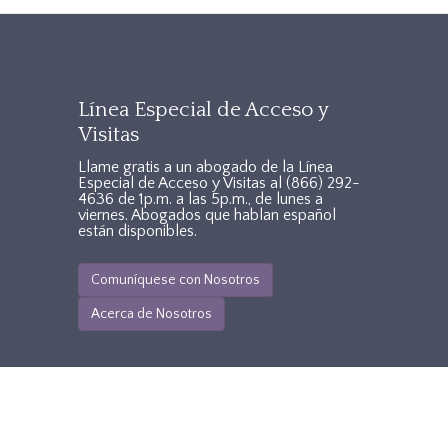
TXAccessFooter2
Línea Especial de Acceso y
Visitas
Llame gratis a un abogado de la Línea
Especial de Acceso y Visitas al
(866) 292-
4636
de 1p.m. a las 5p.m., de lunes a
viernes. Abogados que hablan español
están disponibles.
Comuníquese con Nosotros
Acerca de Nosotros