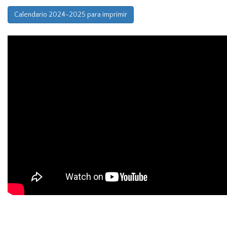
Calendario 2024-2025 para imprimir