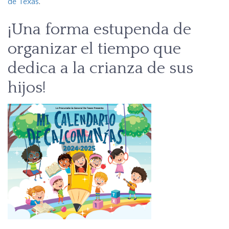
de Texas
.
¡Una forma estupenda de
organizar el tiempo que
dedica a la crianza de sus
hijos!