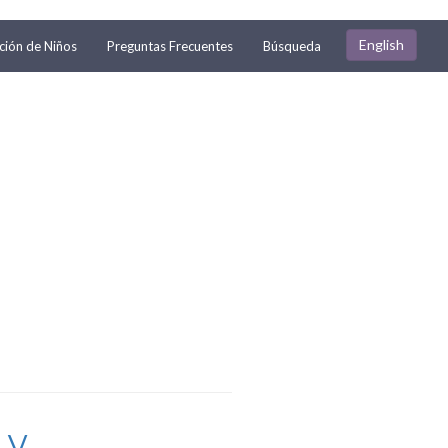
English
ión de Niños
Preguntas Frecuentes
Búsqueda
V