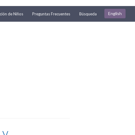
English
ión de Niños
Preguntas Frecuentes
Búsqueda
V