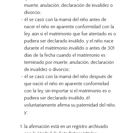
muerte, anulación, declaración de invalidez o
divorcio;
él se casó con la mamá del niño antes de
nacer el niño en aparente conformidad con la
ley, aún si el matrimonio que fue atentado es o
pudiera ser declarado inválido, y el niño nace
durante el matrimonio inválido o antes de 301
días de la fecha cuando el matrimonio es
terminado por muerte, anulación, declaración
de invalidez o divorcio;
él se casó con la mamá del niño después de
que nació el niño en aparente conformidad
con la ley, sin importar si el matrimonio es o
pudiera ser declarado inválido, él
voluntariamente afirma su paternidad del niño,
y;
la afirmación está en un registro archivado