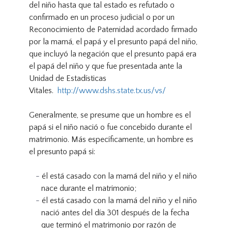
del niño hasta que tal estado es refutado o
confirmado en un proceso judicial o por un
Reconocimiento de Paternidad acordado firmado
por la mamá, el papá y el presunto papá del niño,
que incluyó la negación que el presunto papá era
el papá del niño y que fue presentada ante la
Unidad de Estadísticas
Vitales.
http://www.dshs.state.tx.us/vs/
Generalmente, se presume que un hombre es el
papá si el niño nació o fue concebido durante el
matrimonio. Más específicamente, un hombre es
el presunto papá si:
él está casado con la mamá del niño y el niño
nace durante el matrimonio;
él está casado con la mamá del niño y el niño
nació antes del día 301 después de la fecha
que terminó el matrimonio por razón de