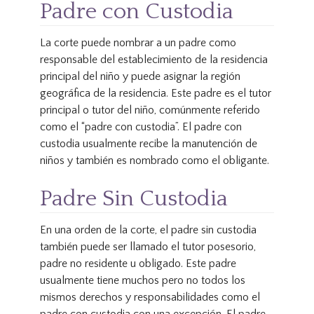
Padre con Custodia
La corte puede nombrar a un padre como
responsable del establecimiento de la residencia
principal del niño y puede asignar la región
geográfica de la residencia. Este padre es el tutor
principal o tutor del niño, comúnmente referido
como el “padre con custodia”. El padre con
custodia usualmente recibe la manutención de
niños y también es nombrado como el obligante.
Padre Sin Custodia
En una orden de la corte, el padre sin custodia
también puede ser llamado el tutor posesorio,
padre no residente u obligado. Este padre
usualmente tiene muchos pero no todos los
mismos derechos y responsabilidades como el