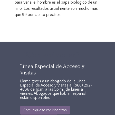
para ver si el hombre es el papá biológico de un
niño. Los resultados usualmente son mucho más
que 99 por ciento precisos.
TXAccessFooter2
Línea Especial de Acceso y
Visitas
Llame gratis a un abogado de la Línea
Especial de Acceso y Visitas al
(866) 292-
4636
de 1p.m. a las 5p.m., de lunes a
viernes. Abogados que hablan español
están disponibles.
Comuníquese con Nosotros