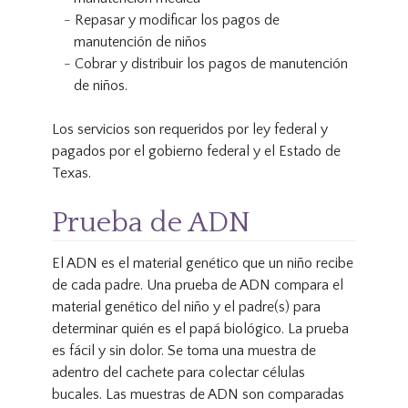
Repasar y modificar los pagos de
manutención de niños
Cobrar y distribuir los pagos de manutención
de niños.
Los servicios son requeridos por ley federal y
pagados por el gobierno federal y el Estado de
Texas.
Prueba de ADN
El ADN es el material genético que un niño recibe
de cada padre. Una prueba de ADN compara el
material genético del niño y el padre(s) para
determinar quién es el papá biológico. La prueba
es fácil y sin dolor. Se toma una muestra de
adentro del cachete para colectar células
bucales. Las muestras de ADN son comparadas