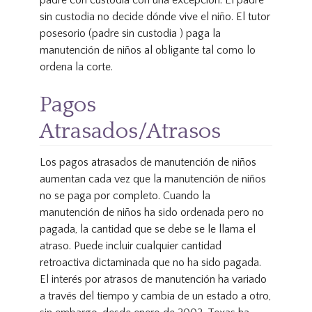
padre con custodia con una excepción. El padre
sin custodia no decide dónde vive el niño. El tutor
posesorio (padre sin custodia ) paga la
manutención de niños al obligante tal como lo
ordena la corte.
Pagos
Atrasados/Atrasos
Los pagos atrasados de manutención de niños
aumentan cada vez que la manutención de niños
no se paga por completo. Cuando la
manutención de niños ha sido ordenada pero no
pagada, la cantidad que se debe se le llama el
atraso. Puede incluir cualquier cantidad
retroactiva dictaminada que no ha sido pagada.
El interés por atrasos de manutención ha variado
a través del tiempo y cambia de un estado a otro,