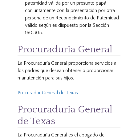
paternidad válida por un presunto papá
conjuntamente con la presentación por otra
persona de un Reconocimiento de Paternidad
válido según es dispuesto por la Sección
160.305.
Procuraduría General
La Procuraduría General proporciona servicios a
los padres que desean obtener o proporcionar
manutención para sus hijos.
Procurador General de Texas
Procuraduría General
de Texas
La Procuraduría General es el abogado del