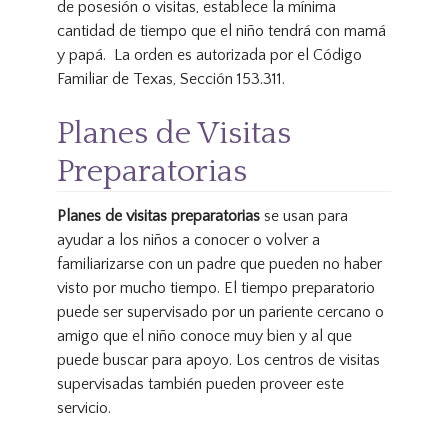
de posesión o visitas, establece la mínima
cantidad de tiempo que el niño tendrá con mamá
y papá. La orden es autorizada por el Código
Familiar de Texas, Sección 153.311.
Planes de Visitas
Preparatorias
Planes de visitas preparatorias
se usan para
ayudar a los niños a conocer o volver a
familiarizarse con un padre que pueden no haber
visto por mucho tiempo. El tiempo preparatorio
puede ser supervisado por un pariente cercano o
amigo que el niño conoce muy bien y al que
puede buscar para apoyo. Los centros de visitas
supervisadas también pueden proveer este
servicio.