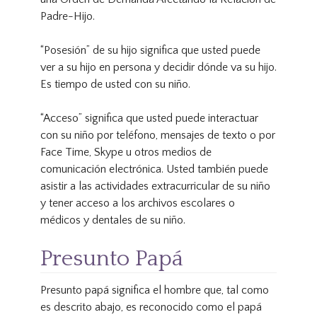
Padre-Hijo.
“Posesión” de su hijo significa que usted puede
ver a su hijo en persona y decidir dónde va su hijo.
Es tiempo de usted con su niño.
“Acceso” significa que usted puede interactuar
con su niño por teléfono, mensajes de texto o por
Face Time, Skype u otros medios de
comunicación electrónica. Usted también puede
asistir a las actividades extracurricular de su niño
y tener acceso a los archivos escolares o
médicos y dentales de su niño.
Presunto Papá
Presunto papá significa el hombre que, tal como
es descrito abajo, es reconocido como el papá