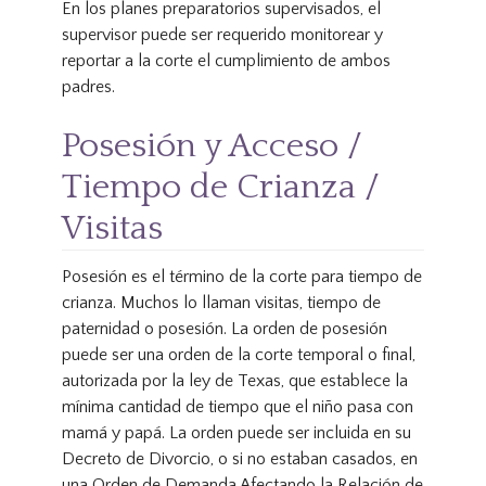
En los planes preparatorios supervisados, el
supervisor puede ser requerido monitorear y
reportar a la corte el cumplimiento de ambos
padres.
Posesión y Acceso /
Tiempo de Crianza /
Visitas
Posesión es el término de la corte para tiempo de
crianza. Muchos lo llaman visitas, tiempo de
paternidad o posesión. La orden de posesión
puede ser una orden de la corte temporal o final,
autorizada por la ley de Texas, que establece la
mínima cantidad de tiempo que el niño pasa con
mamá y papá. La orden puede ser incluida en su
Decreto de Divorcio, o si no estaban casados, en
una Orden de Demanda Afectando la Relación de