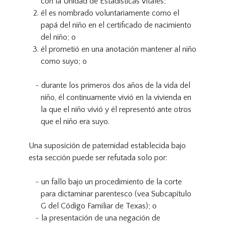
con la Unidad de Estadísticas Vitales;
él es nombrado voluntariamente como el
papá del niño en el certificado de nacimiento
del niño; o
él prometió en una anotación mantener al niño
como suyo; o
durante los primeros dos años de la vida del
niño, él continuamente vivió en la vivienda en
la que el niño vivió y él representó ante otros
que el niño era suyo.
Una suposición de paternidad establecida bajo
esta sección puede ser refutada solo por:
un fallo bajo un procedimiento de la corte
para dictaminar parentesco (vea Subcapítulo
G del Código Familiar de Texas); o
la presentación de una negación de