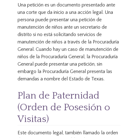
Una petición es un documento presentado ante
una corte que da inicio a una acción legal. Una
persona puede presentar una petición de
manutención de niños ante un secretario de
distrito si no está solicitando servicios de
manutención de niños a través de la Procuraduría
General. Cuando hay un caso de manutención de
niños de la Procuraduría General, la Procuraduría
General puede presentar una petición, sin
embargo la Procuraduría General presenta las
demandas a nombre del Estado de Texas.
Plan de Paternidad
(Orden de Posesión o
Visitas)
Este documento legal, también llamado la orden