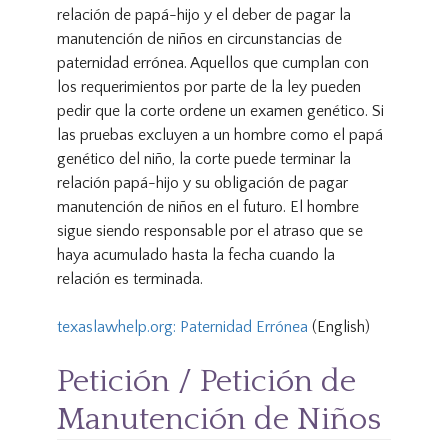
relación de papá-hijo y el deber de pagar la
manutención de niños en circunstancias de
paternidad errónea. Aquellos que cumplan con
los requerimientos por parte de la ley pueden
pedir que la corte ordene un examen genético. Si
las pruebas excluyen a un hombre como el papá
genético del niño, la corte puede terminar la
relación papá-hijo y su obligación de pagar
manutención de niños en el futuro. El hombre
sigue siendo responsable por el atraso que se
haya acumulado hasta la fecha cuando la
relación es terminada.
texaslawhelp.org: Paternidad Errónea
(English)
Petición / Petición de
Manutención de Niños