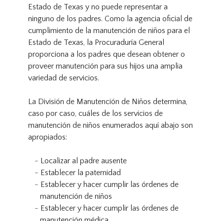
Estado de Texas y no puede representar a
ninguno de los padres. Como la agencia oficial de
cumplimiento de la manutención de niños para el
Estado de Texas, la Procuraduría General
proporciona a los padres que desean obtener o
proveer manutención para sus hijos una amplia
variedad de servicios.
La División de Manutención de Niños determina,
caso por caso, cuáles de los servicios de
manutención de niños enumerados aquí abajo son
apropiados:
Localizar al padre ausente
Establecer la paternidad
Establecer y hacer cumplir las órdenes de
manutención de niños
Establecer y hacer cumplir las órdenes de
manutención médica