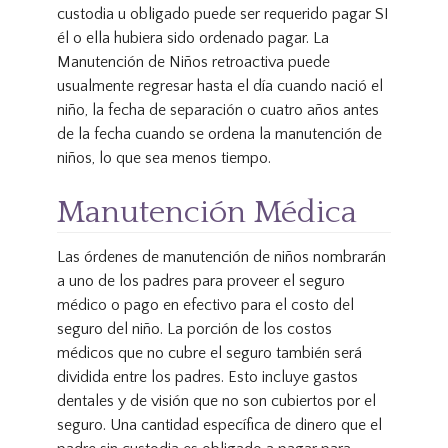
custodia u obligado puede ser requerido pagar SI
él o ella hubiera sido ordenado pagar. La
Manutención de Niños retroactiva puede
usualmente regresar hasta el día cuando nació el
niño, la fecha de separación o cuatro años antes
de la fecha cuando se ordena la manutención de
niños, lo que sea menos tiempo.
Manutención Médica
Las órdenes de manutención de niños nombrarán
a uno de los padres para proveer el seguro
médico o pago en efectivo para el costo del
seguro del niño. La porción de los costos
médicos que no cubre el seguro también será
dividida entre los padres. Esto incluye gastos
dentales y de visión que no son cubiertos por el
seguro. Una cantidad específica de dinero que el