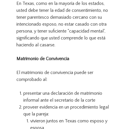
En Texas, como en la mayoría de los estados,
usted debe tener la edad de consentimiento, no
tener parentesco demasiado cercano con su
intencionado esposo, no estar casado con otra
persona, y tener suficiente “capacidad mental”,
significando que usted comprende lo que está
haciendo al casarse.
Matrimonio de Convivencia
El matrimonio de convivencia puede ser
comprobado al:
presentar una declaración de matrimonio
informal ante el secretario de la corte
proveer evidencia en un procedimiento legal
que la pareja:
vivieron juntos en Texas como esposo y
esposa