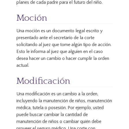
planes de cada padre para el futuro del niño.
Moción
Una moción es un documento legal escrito y
presentado ante el secretario de la corte
solicitando al juez que tome algún tipo de acción.
Esto le informa al juez que alguien en el caso
desea hacer un cambio o hacer cumplir la orden
actual.
Modificación
Una modificación es un cambio a la orden,
incluyendo la manutención de niños, manutención
médica, tutela o posesión. Por ejemplo, usted
puede buscar cambiar la cantidad de
manutención de niños o cambiar quién debe
proveer el seguro médico. Una corte con