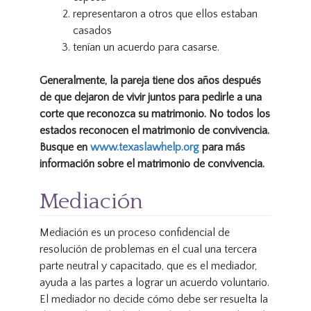
representaron a otros que ellos estaban
casados
tenían un acuerdo para casarse.
Generalmente, la pareja tiene dos años después
de que dejaron de vivir juntos para pedirle a una
corte que reconozca su matrimonio. No todos los
estados reconocen el matrimonio de convivencia.
Busque en
www.texaslawhelp.org
para más
información sobre el matrimonio de convivencia.
Mediación
Mediación es un proceso confidencial de
resolución de problemas en el cual una tercera
parte neutral y capacitado, que es el mediador,
ayuda a las partes a lograr un acuerdo voluntario.
El mediador no decide cómo debe ser resuelta la