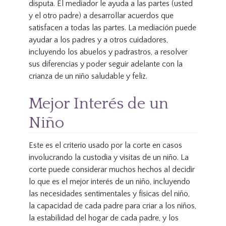
disputa. El mediador le ayuda a las partes (usted
y el otro padre) a desarrollar acuerdos que
satisfacen a todas las partes. La mediación puede
ayudar a los padres y a otros cuidadores,
incluyendo los abuelos y padrastros, a resolver
sus diferencias y poder seguir adelante con la
crianza de un niño saludable y feliz.
Mejor Interés de un
Niño
Este es el criterio usado por la corte en casos
involucrando la custodia y visitas de un niño. La
corte puede considerar muchos hechos al decidir
lo que es el mejor interés de un niño, incluyendo
las necesidades sentimentales y físicas del niño,
la capacidad de cada padre para criar a los niños,
la estabilidad del hogar de cada padre, y los