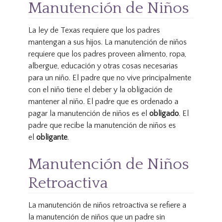
Manutención de Niños
La ley de Texas requiere que los padres
mantengan a sus hijos. La manutención de niños
requiere que los padres proveen alimento, ropa,
albergue, educación y otras cosas necesarias
para un niño. El padre que no vive principalmente
con el niño tiene el deber y la obligación de
mantener al niño. El padre que es ordenado a
pagar la manutención de niños es el
obligado
. El
padre que recibe la manutención de niños es
el
obligante
.
Manutención de Niños
Retroactiva
La manutención de niños retroactiva se refiere a
la manutención de niños que un padre sin