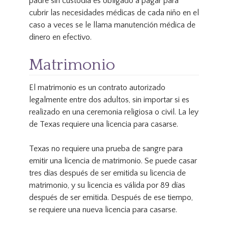
padre sin custodia es obligado a pagar para
cubrir las necesidades médicas de cada niño en el
caso a veces se le llama manutención médica de
dinero en efectivo.
Matrimonio
El matrimonio es un contrato autorizado
legalmente entre dos adultos, sin importar si es
realizado en una ceremonia religiosa o civil. La ley
de Texas requiere una licencia para casarse.
Texas no requiere una prueba de sangre para
emitir una licencia de matrimonio. Se puede casar
tres días después de ser emitida su licencia de
matrimonio, y su licencia es válida por 89 días
después de ser emitida. Después de ese tiempo,
se requiere una nueva licencia para casarse.